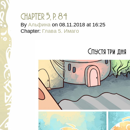
chapter 5, p. 84
By
Альфина
on
08.11.2018
at
16:25
Chapter:
Глава 5. Имаго