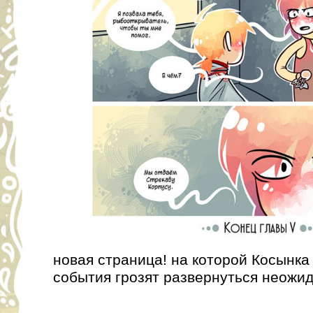
новая страница! на которой Косынка
события грозят развернуться неожи