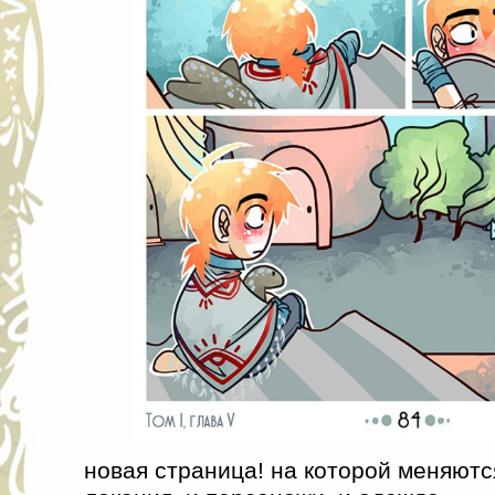
новая страница! на которой меняются