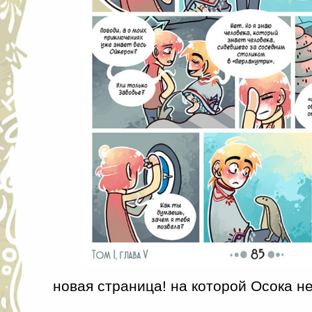
новая страница! на которой Осока не