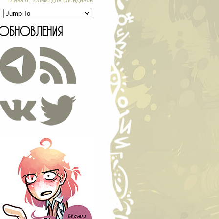
Глава 6. Только для блондинов
ОБНОВЛЕНИЯ