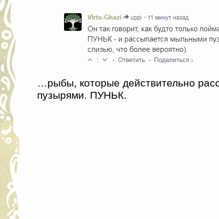
…рыбы, которые действительно ра
пузырями. ПУНЬК.