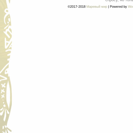
©2017-2018
Маревый мир
|
Powered by
Wo