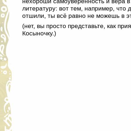
нехороши самоуверенность и вера 
литературу: вот тем, например, что 
отшили, ты всё равно не можешь в э
(нет, вы просто представьте, как пр
Косыночку.)