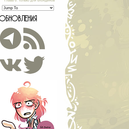
Глава 6. Только для блондинов
ОБНОВЛЕНИЯ